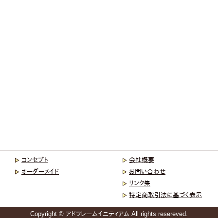
コンセプト
会社概要
オーダーメイド
お問い合わせ
リンク集
特定商取引法に基づく表示
Copyright © アドフレームイニティアム All rights resereved.