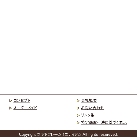
コンセプト
会社概要
オーダーメイド
お問い合わせ
リンク集
特定商取引法に基づく表示
Copyright © アドフレームイニティアム All rights resereved.