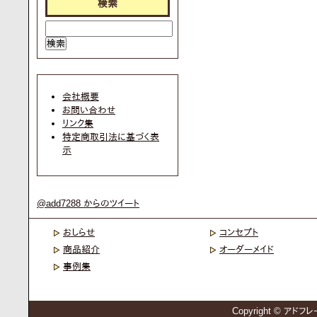
検索
会社概要
お問い合わせ
リンク集
特定商取引法に基づく表
示
@add7288 からのツイート
おしらせ
コンセプト
商品紹介
オーダーメイド
事例集
Copyright © アドフレー