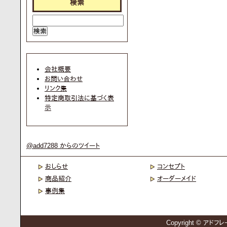
検索
会社概要
お問い合わせ
リンク集
特定商取引法に基づく表
示
@add7288 からのツイート
おしらせ
コンセプト
商品紹介
オーダーメイド
事例集
Copyright © アドフレー