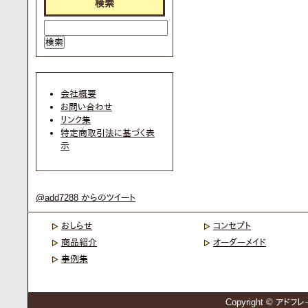
検索
会社概要
お問い合わせ
リンク集
特定商取引法に基づく表
示
@add7288 からのツイート
おしらせ
コンセプト
商品紹介
オーダーメイド
事例集
Copyright © アドフレー